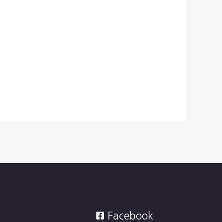
Facebook