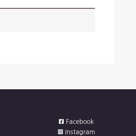
Facebook
Instagram