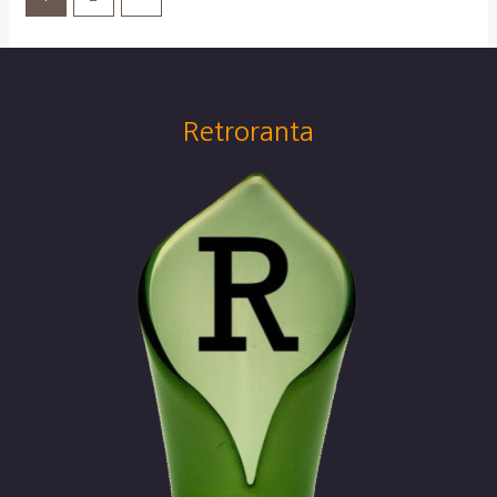
Retroranta