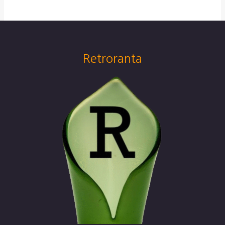
Retroranta