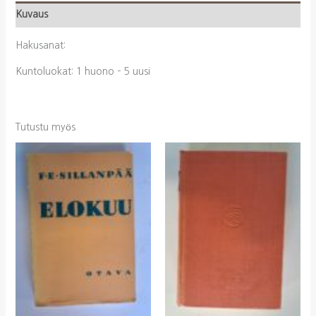
Kuvaus
Hakusanat:
Kuntoluokat: 1 huono – 5 uusi
Tutustu myös