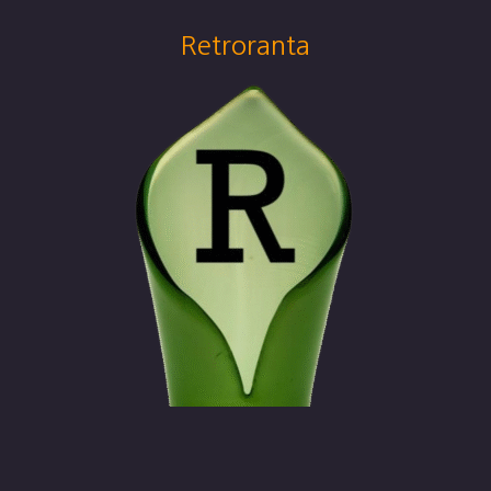
Retroranta