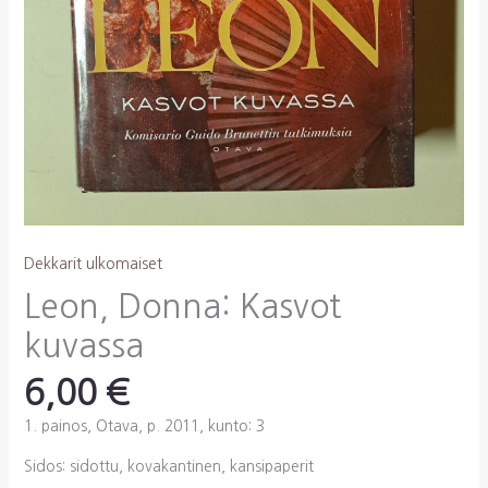
Dekkarit ulkomaiset
Leon, Donna: Kasvot
kuvassa
6,00
€
1. painos, Otava, p. 2011, kunto: 3
Sidos: sidottu, kovakantinen, kansipaperit