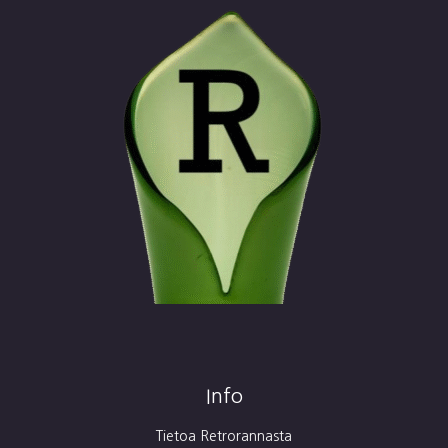
Info
Tietoa Retrorannasta