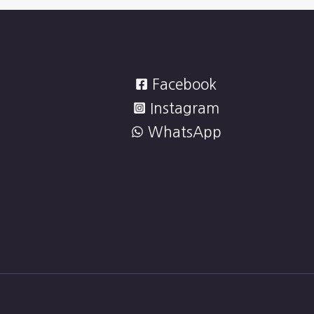
Facebook
Instagram
WhatsApp