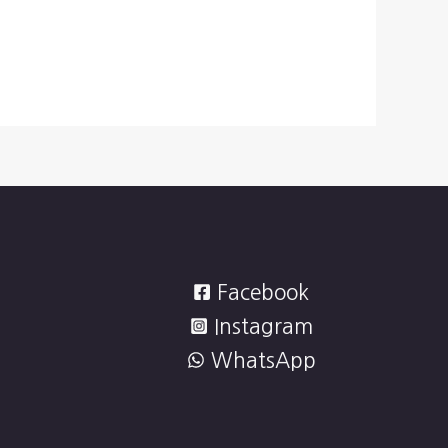
Facebook
Instagram
WhatsApp