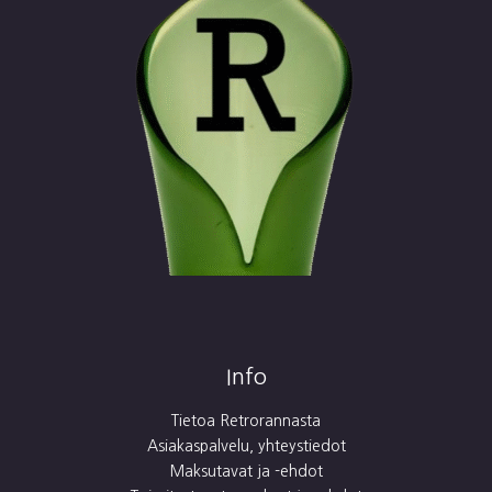
Info
Tietoa Retrorannasta
Asiakaspalvelu, yhteystiedot
Maksutavat ja -ehdot