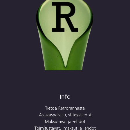
Info
Tietoa Retrorannasta
Asiakaspalvelu, yhteystiedot
Maksutavat ja -ehdot
Toimitustavat, -maksut ja -ehdot