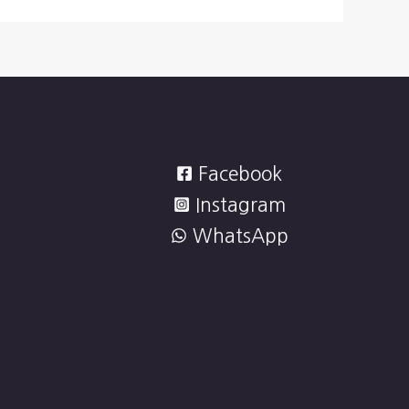
Facebook
Instagram
WhatsApp