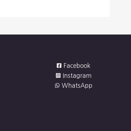
Facebook
Instagram
WhatsApp