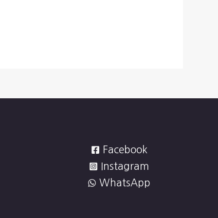
Facebook
Instagram
WhatsApp