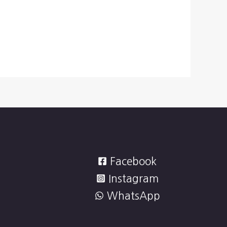
Facebook
Instagram
WhatsApp