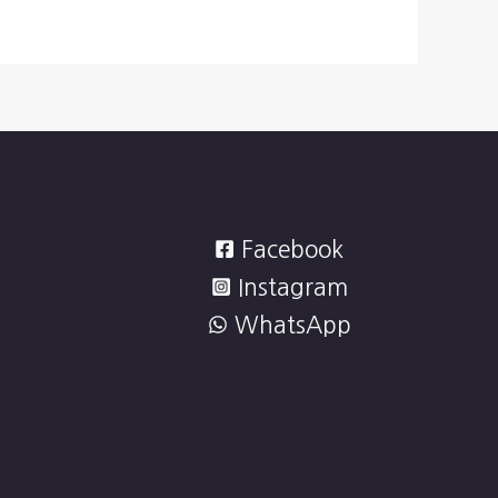
Facebook
Instagram
WhatsApp