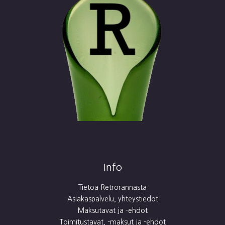
Info
Tietoa Retrorannasta
Asiakaspalvelu, yhteystiedot
Maksutavat ja -ehdot
Toimitustavat, -maksut ja -ehdot