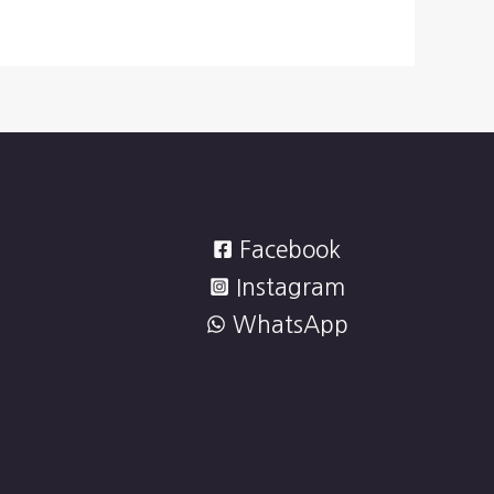
Facebook
Instagram
WhatsApp