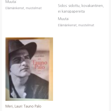
Muuta:
Sidos: sidottu, kovakantinen,
Elämänkerrat, muistelmat
ei kansipapereita
Muuta:
Elämänkerrat, muistelmat
Meri, Lauri: Tauno Palo