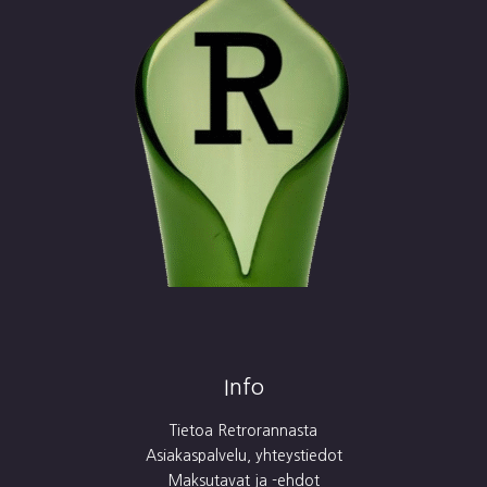
Info
Tietoa Retrorannasta
Asiakaspalvelu, yhteystiedot
Maksutavat ja -ehdot