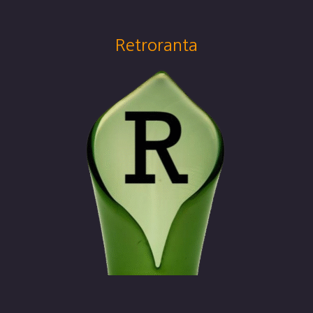
Retroranta