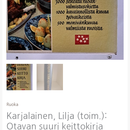
Ruoka
Karjalainen, Lilja (toim.):
Otavan suuri keittokirja