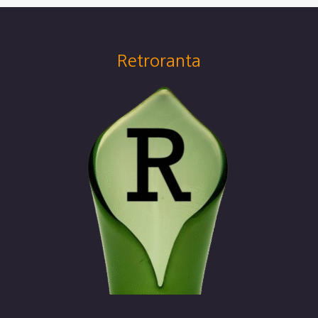
Retroranta