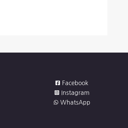
Facebook
Instagram
WhatsApp