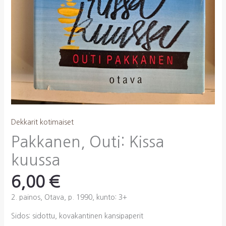
Dekkarit kotimaiset
Pakkanen, Outi: Kissa
kuussa
6,00
€
2. painos, Otava, p. 1990, kunto: 3+
Sidos: sidottu, kovakantinen kansipaperit