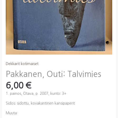
Dekkarit kotimaiset
Pakkanen, Outi: Talvimies
6,00
€
1. painos, Otava, p. 2007, kunto: 3+
Sidos: sidottu, kovakantinen kansipaperit
Muuta: