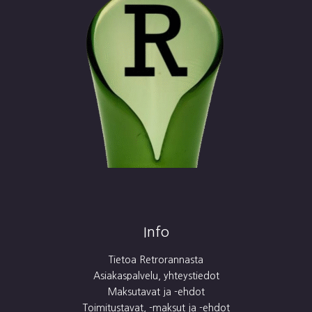
Info
Tietoa Retrorannasta
Asiakaspalvelu, yhteystiedot
Maksutavat ja -ehdot
Toimitustavat, -maksut ja -ehdot