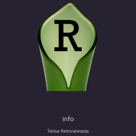
Info
Tietoa Retrorannasta