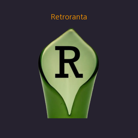
Retroranta