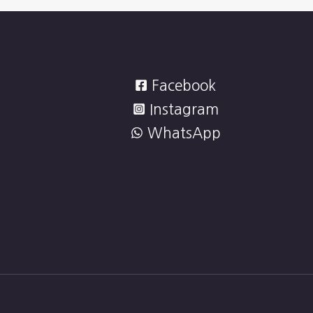
Facebook
Instagram
WhatsApp