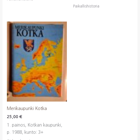
Paikallishistoria
Merikaupunki Kotka
25,00
€
1. painos, Kotkan kaupunki,
p. 1988, kunto: 3+