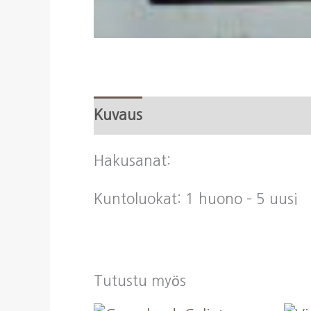
Kuvaus
Hakusanat:
Kuntoluokat: 1 huono – 5 uusi
Tutustu myös