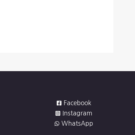
Facebook
Instagram
WhatsApp