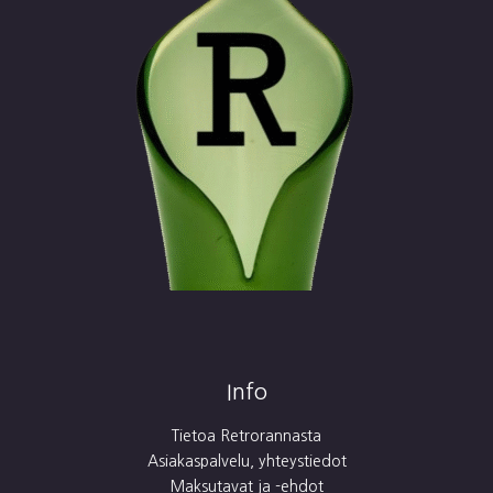
Info
Tietoa Retrorannasta
Asiakaspalvelu, yhteystiedot
Maksutavat ja -ehdot