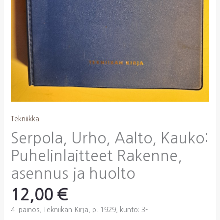
Tekniikka
Serpola, Urho, Aalto, Kauko:
Puhelinlaitteet Rakenne,
asennus ja huolto
12,00
€
4. painos, Tekniikan Kirja, p. 1929, kunto: 3-