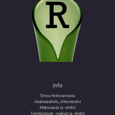
Info
Tietoa Retrorannasta
Asiakaspalvelu, yhteystiedot
Maksutavat ja -ehdot
Toimitustavat, -maksut ja -ehdot