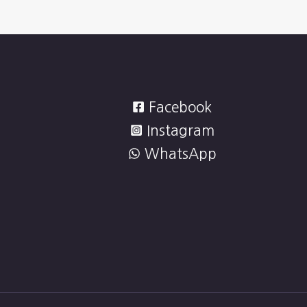
Facebook
Instagram
WhatsApp