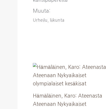
Muuta:
Urheilu, liikunta
Hämäläinen, Karo: Ateenasta
Ateenaan Nykyaikaiset