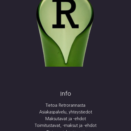
Info
Tietoa Retrorannasta
Asiakaspalvelu, yhteystiedot
Maksutavat ja -ehdot
Toimitustavat, -maksut ja -ehdot